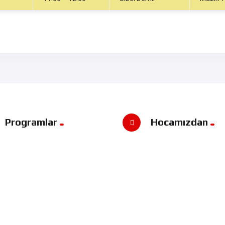
Programlar
Hocamızdan