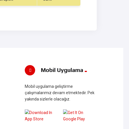
Mobil Uygulama
Mobil uygulama geliştirme
çalışmalarımız devam etmektedir. Pek
yakında sizlerle olacağız.