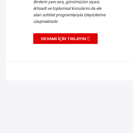
ilimlerin yanı sıra, günümüzün siyasi,
iktisadi ve toplumsal konularını da ele
alan sohbet programlarıyla izleyicilerine
ulaşmaktadır.
DEVAMI İÇIN TIKLAYIN